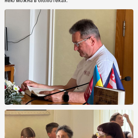
нею можна в бібліотеках.