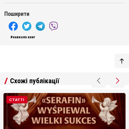
Поширити
#навколо книг
Схожі публікації
СТАТТІ