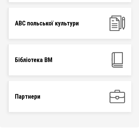
ABC польської культури
Бібліотека ВМ
Партнери