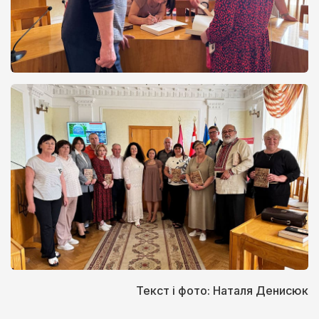
Текст і фото: Наталя Денисюк