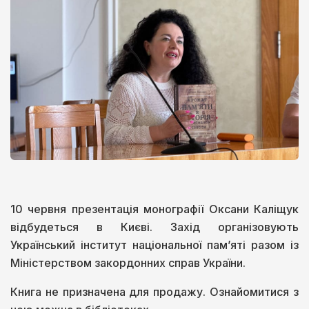
10 червня презентація монографії Оксани Каліщук
відбудеться в Києві. Захід організовують
Український інститут національної пам’яті разом із
Міністерством закордонних справ України.
Книга не призначена для продажу. Ознайомитися з