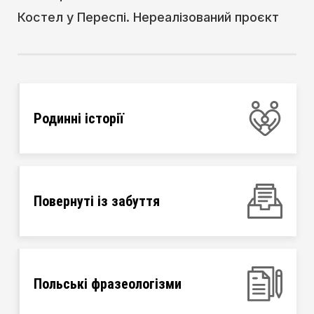
Костел у Переспі. Нереалізований проєкт
Родинні історії
Повернуті із забуття
Польські фразеологізми