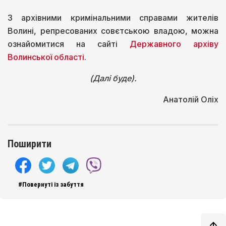
З архівними кримінальними справами жителів
Волині, репресованих совєтською владою, можна
ознайомитися на сайті
Державного архіву
Волинської області
.
(Далі буде).
Анатолій Оліх
Поширити
#Повернуті із забуття