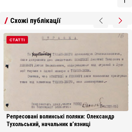
Схожі публікації
СТАТТІ
Репресовані волинські поляки: Олександр
Тухольський, начальник в’язниці