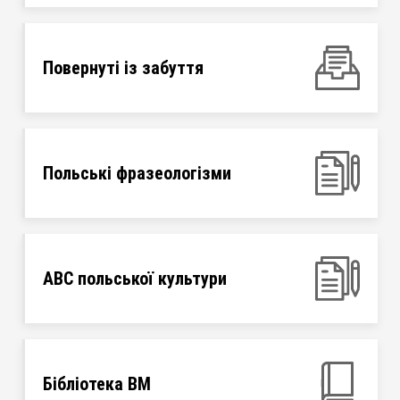
Повернуті із забуття
Польські фразеологізми
ABC польської культури
Бібліотека ВМ