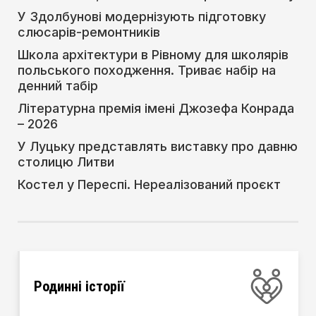
У Здолбунові модернізують підготовку
слюсарів-ремонтників
Школа архітектури в Рівному для школярів
польського походження. Триває набір на
денний табір
Літературна премія імені Джозефа Конрада
– 2026
У Луцьку представлять виставку про давню
столицю Литви
Костел у Переспі. Нереалізований проєкт
Родинні історії