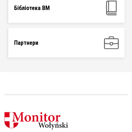
Бібліотека ВМ
Партнери