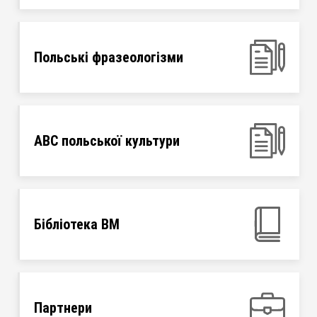
Польські фразеологізми
ABC польської культури
Бібліотека ВМ
Партнери