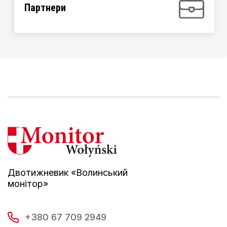
Партнери
Двотижневик «Волинський
монітор»
+380 67 709 2949