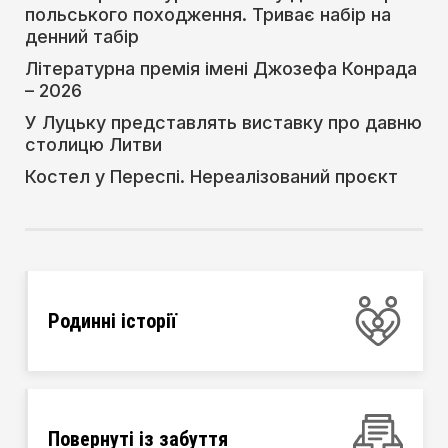
польського походження. Триває набір на
денний табір
Літературна премія імені Джозефа Конрада
– 2026
У Луцьку представлять виставку про давню
столицю Литви
Костел у Переспі. Нереалізований проєкт
Родинні історії
Повернуті із забуття