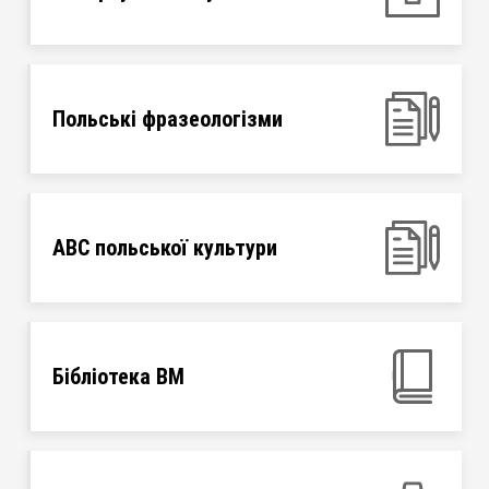
Польські фразеологізми
ABC польської культури
Бібліотека ВМ