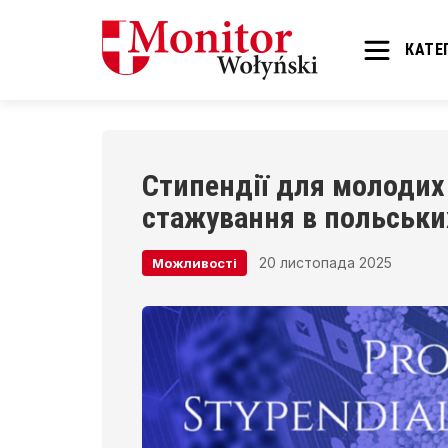
КАТЕГ
Стипендії для молодих 
стажування в польськи
20 листопада 2025
Можливості