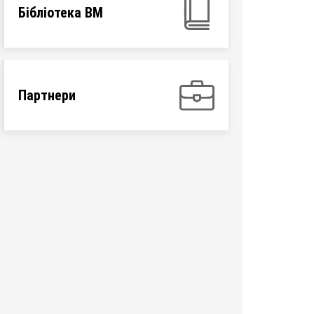
Бібліотека ВМ
Партнери