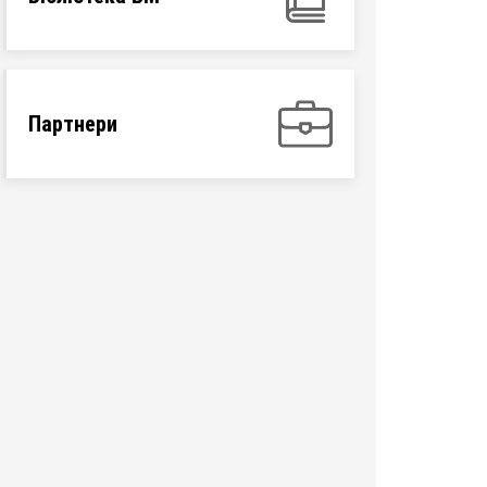
Партнери