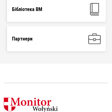
Бібліотека ВМ
Партнери