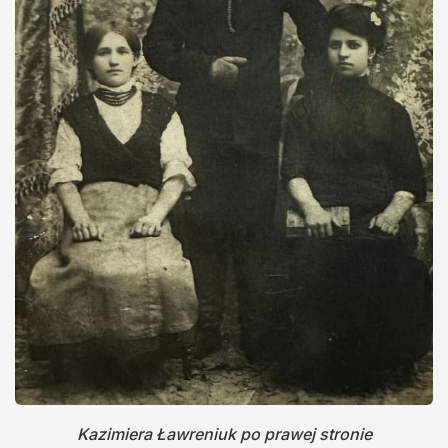
Kazimiera Ławreniuk po prawej stronie