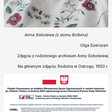
Anna Sobolewa (z domu Bolbina)
Olga Szerszeń
Zdjęcia z rodzinnego archiwum Anny Sobolewej
Na głównym zdjęciu: Rodzina w Ostrogu. 1950 r.