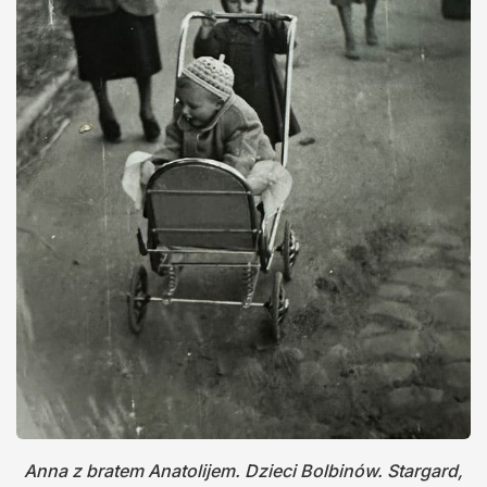
Anna z bratem Anatolijem. Dzieci Bolbinów. Stargard,