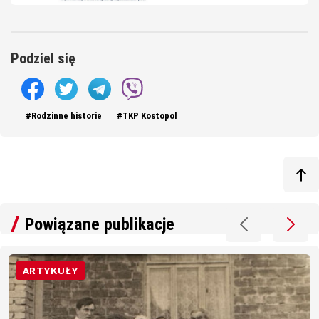
Podziel się
#Rodzinne historie
#TKP Kostopol
Powiązane publikacje
ARTYKUŁY