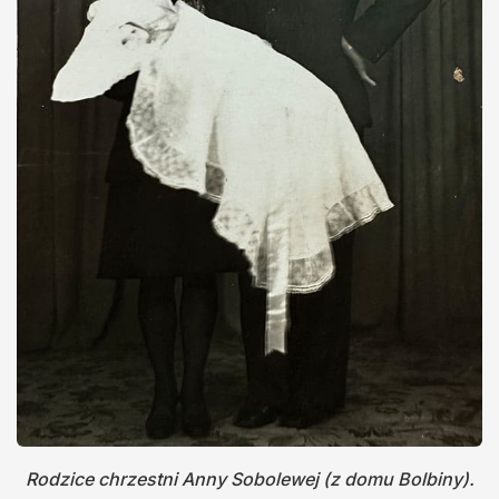
Rodzice chrzestni Anny Sobolewej (z domu Bolbiny).