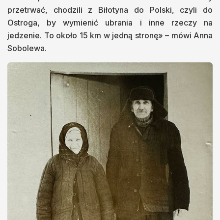
przetrwać, chodzili z Biłotyna do Polski, czyli do
Ostroga, by wymienić ubrania i inne rzeczy na
jedzenie. To około 15 km w jedną stronę» – mówi Anna
Sobolewa.