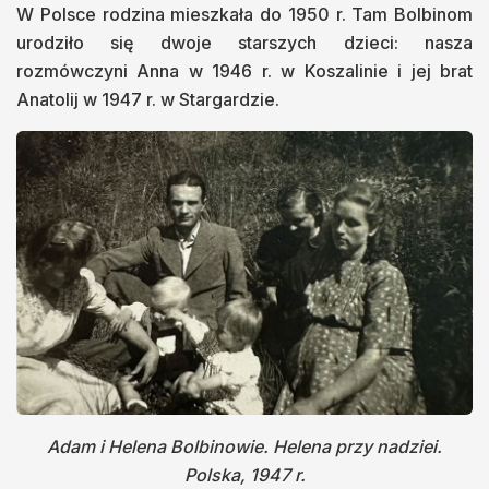
W Polsce rodzina mieszkała do 1950 r. Tam Bolbinom
urodziło się dwoje starszych dzieci: nasza
rozmówczyni Anna w 1946 r. w Koszalinie i jej brat
Anatolij w 1947 r. w Stargardzie.
Adam i Helena Bolbinowie. Helena przy nadziei.
Polska, 1947 r.