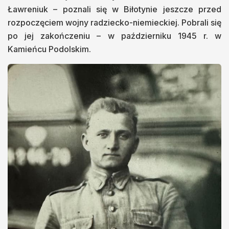
Ławreniuk – poznali się w Biłotynie jeszcze przed
rozpoczęciem wojny radziecko-niemieckiej. Pobrali się
po jej zakończeniu – w październiku 1945 r. w
Kamieńcu Podolskim.