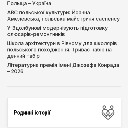
Польща – Україна
АВС польської культури: Йоанна
Хмєлевська, польська майстриня саспенсу
У Здолбунові модернізують підготовку
слюсарів-ремонтників
Школа архітектури в Рівному для школярів
польського походження. Триває набір на
денний табір
Літературна премія імені Джозефа Конрада
– 2026
Родинні історії