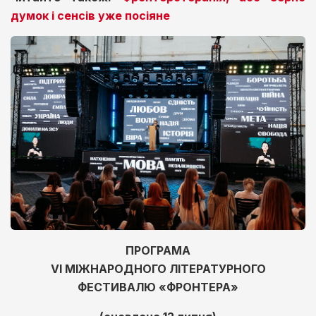
думок і сенсів уже посіяне
ПРОГРАМА
VI МІЖНАРОДНОГО ЛІТЕРАТУРНОГО
ФЕСТИВАЛЮ «ФРОНТЕРА»