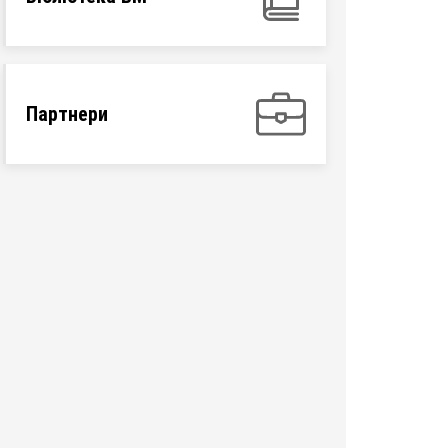
Партнери