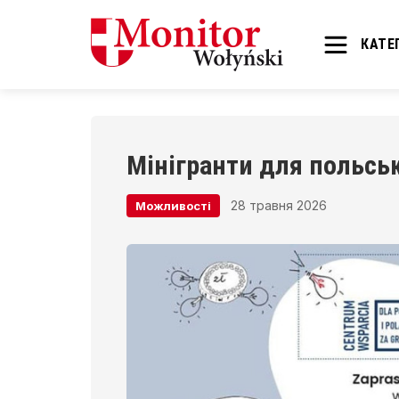
КАТЕГ
Мінігранти для польськ
28 травня 2026
Можливості