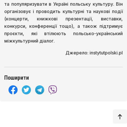
та популяризувати в Україні польську культуру. Він
організовує і проводить культурні та наукові події
(концерти, книжкові презентації, виставки,
конкурси, конференції тощо), а також підтримує
проєкти, які втілюють польсько-український
міжкультурний діалог.
Джерело: instytutpolski.pl
Поширити