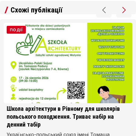
Схожі публікації
ПОДІЇ
Школа архітектури в Рівному для школярів
польського походження. Триває набір на
денний табір
Українсько-польський союз імені Томаша