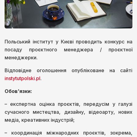
Польський інститут у Києві проводить конкурс на
посаду проєктного менеджера / проєктної
менеджерки.
Відповідне оголошення опубліковане на сайті
instytutpolski.pl
.
Обов’язки:
– експертна оцінка проєктів, передусім у галузі
сучасного мистецтва, дизайну, відеоарту, нових
медіа, креативних індустрій;
– координація міжнародних проєктів, зокрема,