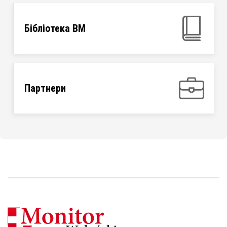
Бібліотека ВМ
Партнери