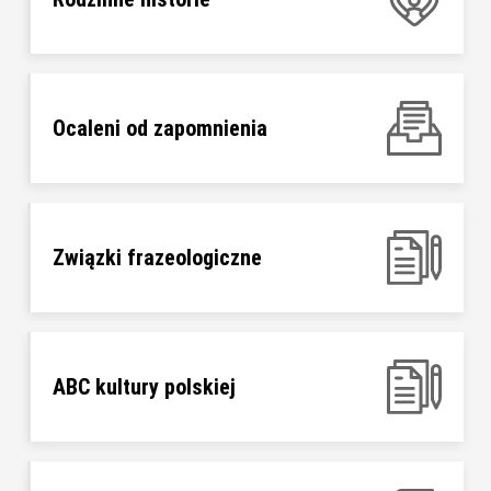
Ocaleni od zapomnienia
Związki frazeologiczne
ABC kultury polskiej