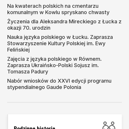
Na kwaterach polskich na cmentarzu
komunalnym w Kowlu spryskano chwasty
Życzenia dla Aleksandra Mireckiego z Łucka z
okazji 70. urodzin
Nauka języka polskiego w Łucku. Zaprasza
Stowarzyszenie Kultury Polskiej im. Ewy
Felińskiej
Zajęcia z języka polskiego w Równem.
Zaprasza Ukraińsko-Polski Sojusz im.
Tomasza Padury
Nabór wniosków do XXVI edycji programu
stypendialnego Gaude Polonia
Rodzinne historie