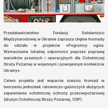
Przedstawicielstwo Fundacji Solidarności
Międzynarodowej w Ukrainie zaprasza chętne hromady
do udziału w projekcie «Pogromcy ognia.
Wzmacnianie lokalnej odporności poprzez poprawę
warunków prawnych i operacyjnych dla Ochotniczej
Straży Pożarnej w wojennym i powojennym kontekście
Ukrainy».
Celem projektu jest wsparcie sześciu hromad w
tworzeniu jednostek ratowniczo-gaśniczych służących
zapewnieniu ochotniczej ochrony przeciwpożarowej
(drużyn Ochotniczej Straży Pożarnej, OSP).