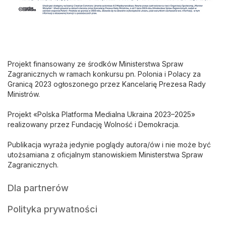
Projekt finansowany ze środków Ministerstwa Spraw
Zagranicznych w ramach konkursu pn. Polonia i Polacy za
Granicą 2023 ogłoszonego przez Kancelarię Prezesa Rady
Ministrów.
Projekt «Polska Platforma Medialna Ukraina 2023–2025»
realizowany przez Fundację Wolność i Demokracja.
Publikacja wyraża jedynie poglądy autora/ów i nie może być
utożsamiana z oficjalnym stanowiskiem Ministerstwa Spraw
Zagranicznych.
Dla partnerów
Polityka prywatności