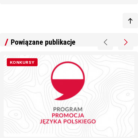
Powiązane publikacje
KONKURSY