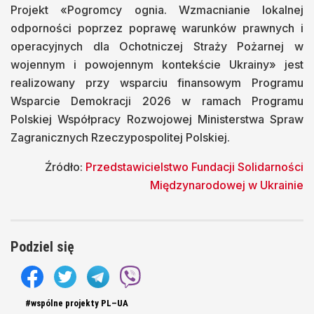
Projekt «Pogromcy ognia. Wzmacnianie lokalnej
odporności poprzez poprawę warunków prawnych i
operacyjnych dla Ochotniczej Straży Pożarnej w
wojennym i powojennym kontekście Ukrainy» jest
realizowany przy wsparciu finansowym Programu
Wsparcie Demokracji 2026 w ramach Programu
Polskiej Współpracy Rozwojowej Ministerstwa Spraw
Zagranicznych Rzeczypospolitej Polskiej.
Źródło:
Przedstawicielstwo Fundacji Solidarności
Międzynarodowej w Ukrainie
Podziel się
#wspólne projekty PL–UA