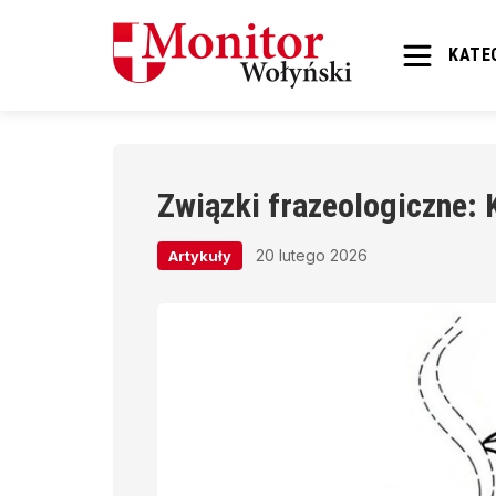
KATE
Związki frazeologiczne: 
20 lutego 2026
Artykuły