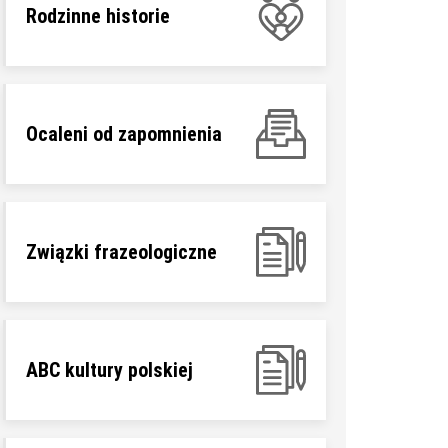
Rodzinne historie
Ocaleni od zapomnienia
Związki frazeologiczne
ABC kultury polskiej