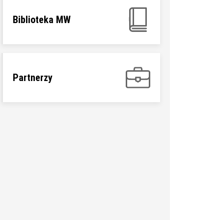
Biblioteka MW
Partnerzy