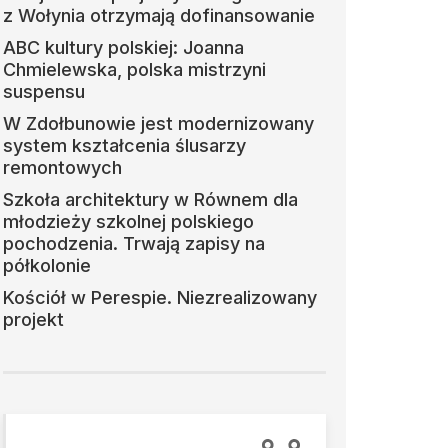
z Wołynia otrzymają dofinansowanie
ABC kultury polskiej: Joanna
Chmielewska, polska mistrzyni
suspensu
W Zdołbunowie jest modernizowany
system kształcenia ślusarzy
remontowych
Szkoła architektury w Równem dla
młodzieży szkolnej polskiego
pochodzenia. Trwają zapisy na
półkolonie
Kościół w Perespie. Niezrealizowany
projekt